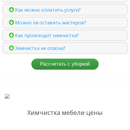
Как можно оплатить услуги?
Можно ли оставить мастеров?
Как происходит химчистка?
Химчистка не опасна?
Рассчитать с уборкой
Химчистка мебели цены