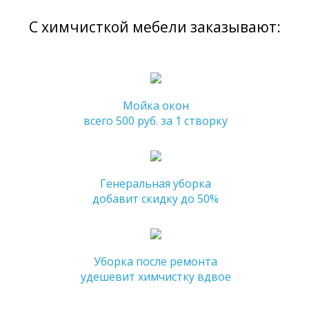
С химчисткой мебели заказывают:
Мойка окон
всего 500 руб. за 1 створку
Генеральная уборка
добавит скидку до 50%
Уборка после ремонта
удешевит химчистку вдвое