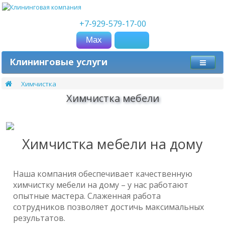
+7-929-579-17-00
Мах
Клининговые услуги
Химчистка
Химчистка мебели
Химчистка мебели на дому
Наша компания обеспечивает качественную
химчистку мебели на дому – у нас работают
опытные мастера. Слаженная работа
сотрудников позволяет достичь максимальных
результатов.