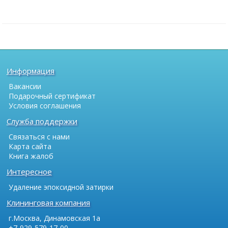
Информация
Вакансии
Подарочный сертификат
Условия соглашения
Служба поддержки
Связаться с нами
Карта сайта
Книга жалоб
Интересное
Удаление эпоксидной затирки
Клининговая компания
г.Москва, Динамовская 1а
+7-929-579-17-00