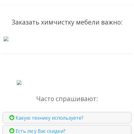
Заказать химчистку мебели важно:
Часто спрашивают:
Какую технику используете?
Есть ли у Вас скидки?