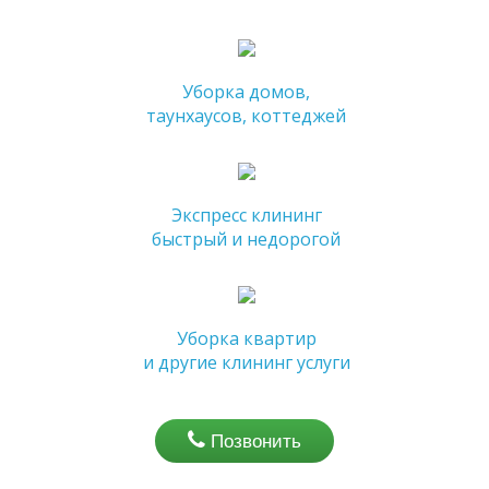
Уборка домов,
таунхаусов, коттеджей
Экспресс клининг
быстрый и недорогой
Уборка квартир
и другие клининг услуги
Позвонить