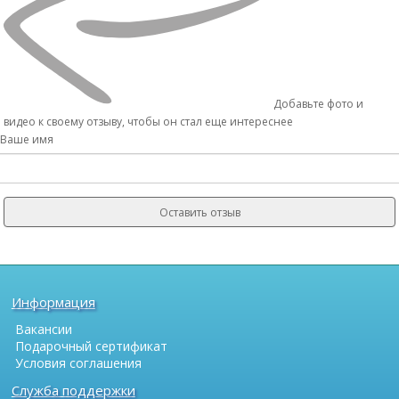
Добавьте фото и
видео к своему отзыву, чтобы он стал еще интереснее
Ваше имя
Оставить отзыв
Информация
Вакансии
Подарочный сертификат
Условия соглашения
Служба поддержки