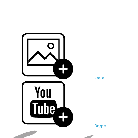
Фото
Видео