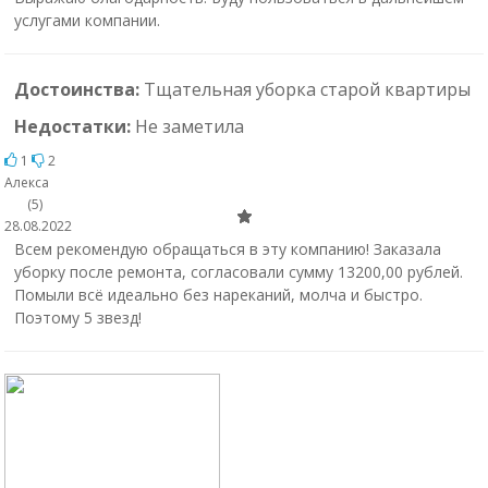
услугами компании.
Достоинства:
Тщательная уборка старой квартиры
Недостатки:
Не заметила
1
2
Алекса
(5)
28.08.2022
Всем рекомендую обращаться в эту компанию! Заказала
уборку после ремонта, согласовали сумму 13200,00 рублей.
Помыли всё идеально без нареканий, молча и быстро.
Поэтому 5 звезд!