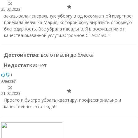
(5)
25.02.2023
заказывала генеральную уборку в однокомнатной квартире,
приехала девушка Мария, которой хочу выразить огромную
благодарность. Все убрала идеально. Я в восхищении от
качества оказанной услуги. Огромное СПАСИБО!!!
Достоинства:
все отмыли до блеска
Недостатки:
нет
1
Алексей
(5)
21.02.2023
Просто и быстро убрать квартиру, профессионально и
качественно - это сюда!