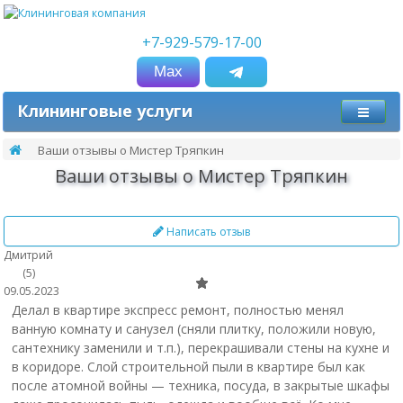
+7-929-579-17-00
Мах
Клининговые услуги
Ваши отзывы о Мистер Тряпкин
Ваши отзывы о Мистер Тряпкин
Написать отзыв
Дмитрий
(5)
09.05.2023
Делал в квартире экспресс ремонт, полностью менял
ванную комнату и санузел (сняли плитку, положили новую,
сантехнику заменили и т.п.), перекрашивали стены на кухне и
в коридоре. Слой строительной пыли в квартире был как
после атомной войны — техника, посуда, в закрытые шкафы