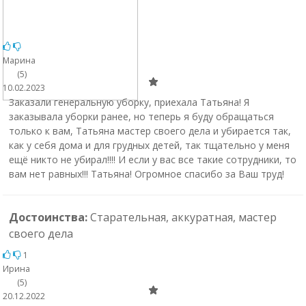
Марина
(5)
10.02.2023
Заказали генеральную уборку, приехала Татьяна! Я
заказывала уборки ранее, но теперь я буду обращаться
только к вам, Татьяна мастер своего дела и убирается так,
как у себя дома и для грудных детей, так тщательно у меня
ещё никто не убирал!!!! И если у вас все такие сотрудники, то
вам нет равных!!! Татьяна! Огромное спасибо за Ваш труд!
Достоинства:
Старательная, аккуратная, мастер
своего дела
1
Ирина
(5)
20.12.2022