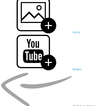
Фото
Видео