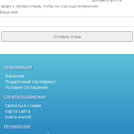
Добавьте фото и
видео к своему отзыву, чтобы он стал еще интереснее
Ваше имя
Оставить отзыв
Информация
Вакансии
Подарочный сертификат
Условия соглашения
Служба поддержки
Связаться с нами
Карта сайта
Книга жалоб
Интересное