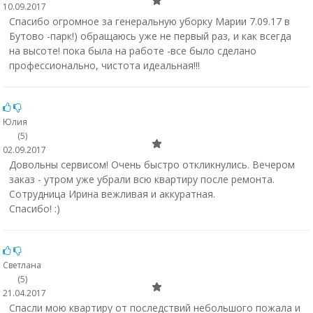
10.09.2017
Спасибо огромное за генеральную уборку Марии 7.09.17 в
Бутово -парк!) обращаюсь уже не первый раз, и как всегда
на высоте! пока была на работе -все было сделано
профессионально, чистота идеальная!!!
Юлия
(5)
02.09.2017
Довольны сервисом! Очень быстро откликнулись. Вечером
заказ - утром уже убрали всю квартиру после ремонта.
Сотрудница Ирина вежливая и аккуратная.
Спасибо! :)
Светлана
(5)
21.04.2017
Спасли мою квартиру от последствий небольшого пожала и